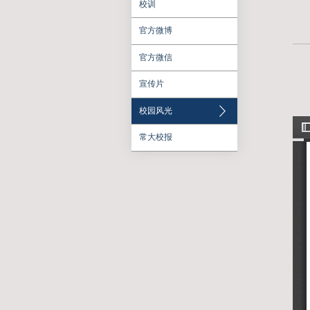
校园文化
标识系统
校训
官方微博
官方微信
宣传片
校园风光
常大校报