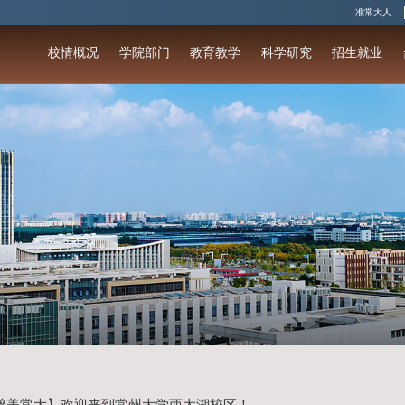
校情概况
学院部